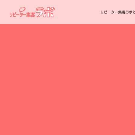
リピーター集客ラボ