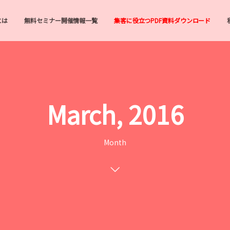
とは
無料セミナー開催情報一覧
集客に役立つPDF資料ダウンロード
March, 2016
Month