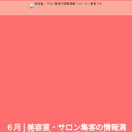
６月 | 美容室・サロン集客の情報満