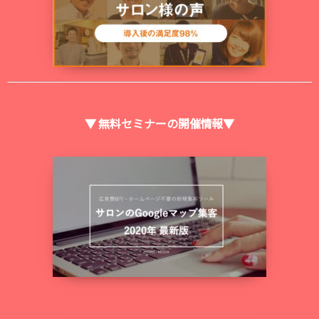
▼ 無料セミナーの開催情報▼