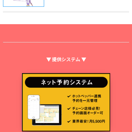
▼ 提供システム ▼