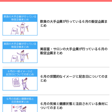
飲食の大手企業が行っている６月の販促企画ま
とめ
美容室・サロンの大手企業が行っている６月の
販促企画まとめ
６月の世間的なイメージと記念日についてのま
とめ
６月の気候と健康状態と注目されている食材に
ついてのまとめ