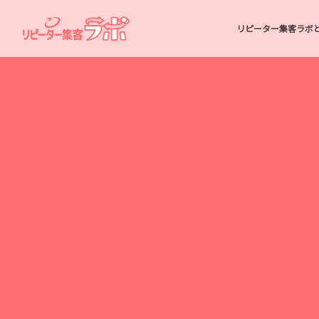
リピーター集客ラボ