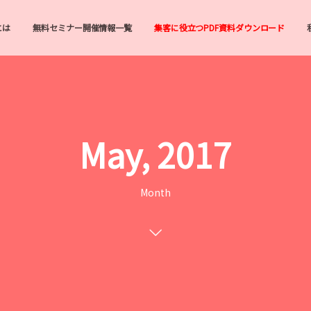
とは
無料セミナー開催情報一覧
集客に役立つPDF資料ダウンロード
May, 2017
Month