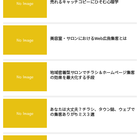
売れるキャッチコピーにひそむ心理学
美容室・サロンにおけるWeb広告集客とは
地域密着型サロンでチラシ＆ホームページ集客
の効果を最大化する手段
あなたは大丈夫？チラシ、タウン誌、ウェブで
の集客ありがちミス３選