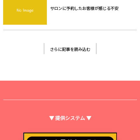
サロンに予約したお客様が感じる不安
さらに記事を読み込む
▼ 提供システム ▼