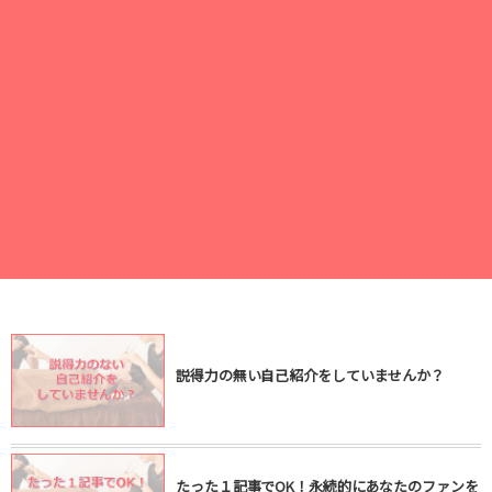
説得力の無い自己紹介をしていませんか？
たった１記事でOK！永続的にあなたのファンを