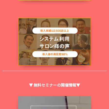
▼ 無料セミナーの開催情報▼