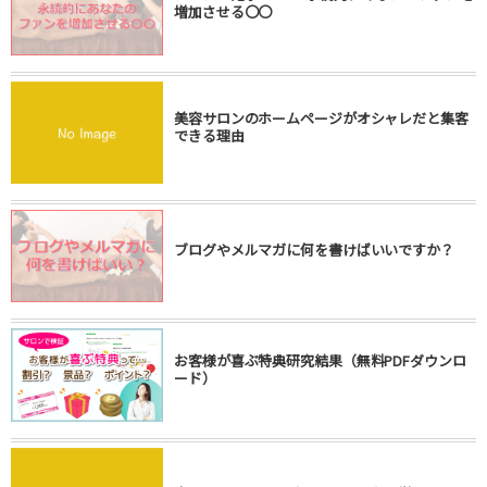
増加させる〇〇
美容サロンのホームページがオシャレだと集客
できる理由
ブログやメルマガに何を書けばいいですか？
お客様が喜ぶ特典研究結果（無料PDFダウンロ
ード）