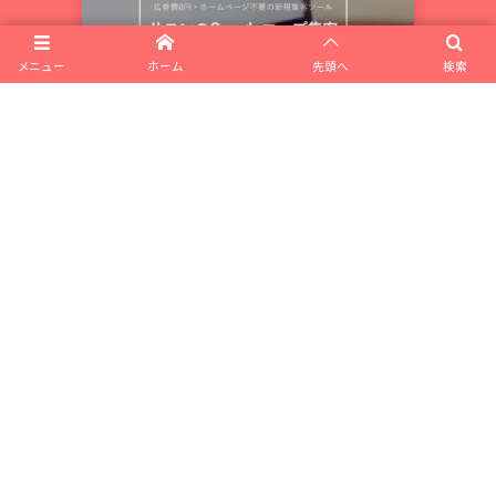
メニュー
ホーム
先頭へ
検索