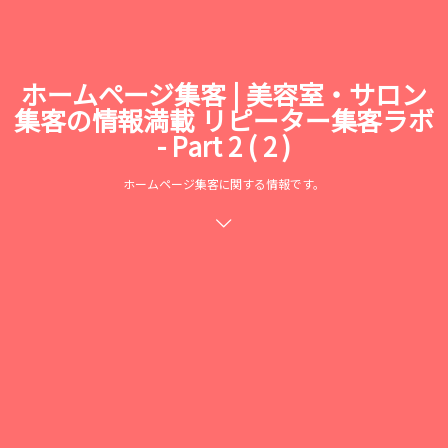
ホームページ集客 | 美容室・サロン
集客の情報満載 リピーター集客ラボ
- Part 2 ( 2 )
ホームページ集客に関する情報です。