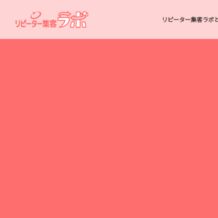
リピーター集客ラボ