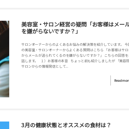
美容室・サロン経営の疑問「お客様はメー
を嫌がらないですか？」
サロンオーナーからのよくあるお悩みの解決策を紹介しています。 今
の美容室・サロンオーナーからよくある質問はこちら 「お客様はサロ
からメールが送られてくるのを嫌がらないですか？」 こちらの回答を
話します。 １）お客様の本音 ちょっと前も紹介しましたが 「美容
サロンからの情報発信として...
Read mor
3月の健康状態とオススメの食材は？