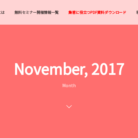
とは
無料セミナー開催情報一覧
集客に役立つPDF資料ダウンロード
November, 2017
Month