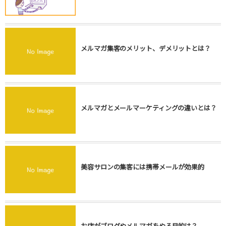
メルマガ集客のメリット、デメリットとは？
メルマガとメールマーケティングの違いとは？
美容サロンの集客には携帯メールが効果的
お店がブログやメルマガをやる目的は？