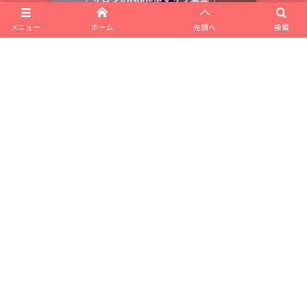
メニュー
ホーム
先頭へ
検索