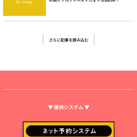
さらに記事を読み込む
▼ 提供システム ▼