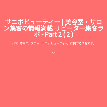
サニポビューティー | 美容室・サロ
ン集客の情報満載 リピーター集客ラ
ボ - Part 2 ( 2 )
サロン専用ITシステム「サニポビューティー」に関する情報です。