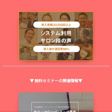
▼ 無料セミナーの開催情報▼