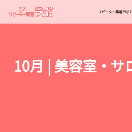
リピーター集客ラボ
10月 | 美容室