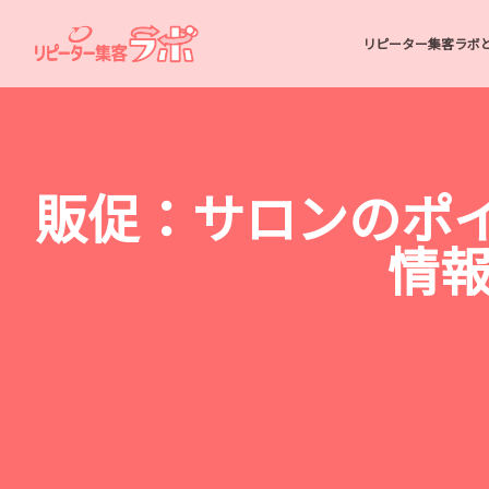
リピーター集客ラボ
販促：サロンのポイ
情報