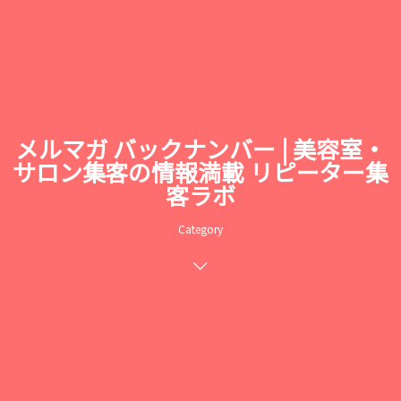
メルマガ バックナンバー | 美容室・
サロン集客の情報満載 リピーター集
客ラボ
Category