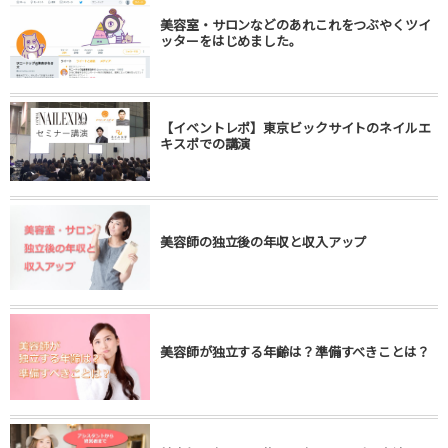
美容室・サロンなどのあれこれをつぶやくツイ
ッターをはじめました。
【イベントレポ】東京ビックサイトのネイルエ
キスポでの講演
美容師の独立後の年収と収入アップ
美容師が独立する年齢は？準備すべきことは？