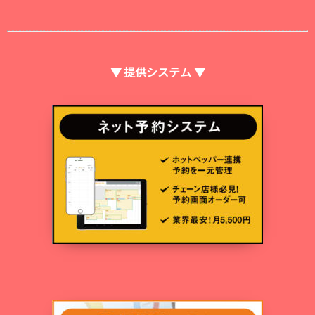
▼ 提供システム ▼