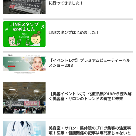
に行ってきました！
LINEスタンプはじめました！
【イベントレポ】プレミアムビューティーヘル
スショー2018
【美容イベントレポ】化粧品展2018から読み解
く美容室・サロンのトレンドの現在と未来
美容室・サロン・整体院のブログ集客の注意事
項！医療・健康関係の記事は専門家じゃないと