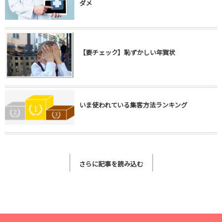
ダメ
【要チェック】恥ずかしい年賀状
いま使われている集客方法ランキング
さらに記事を読み込む