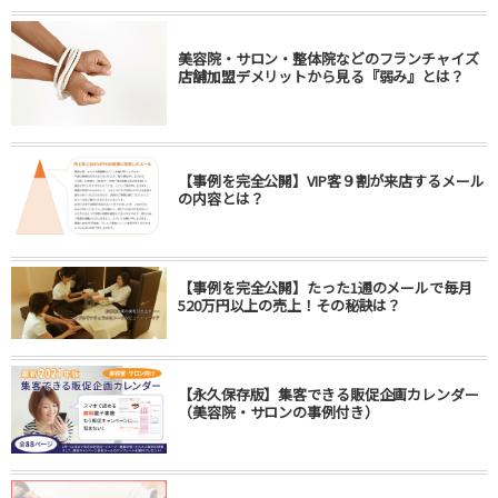
美容院・サロン・整体院などのフランチャイズ
店舗加盟デメリットから見る『弱み』とは？
【事例を完全公開】VIP客９割が来店するメール
の内容とは？
【事例を完全公開】たった1通のメールで毎月
520万円以上の売上！その秘訣は？
【永久保存版】集客できる販促企画カレンダー
（美容院・サロンの事例付き）