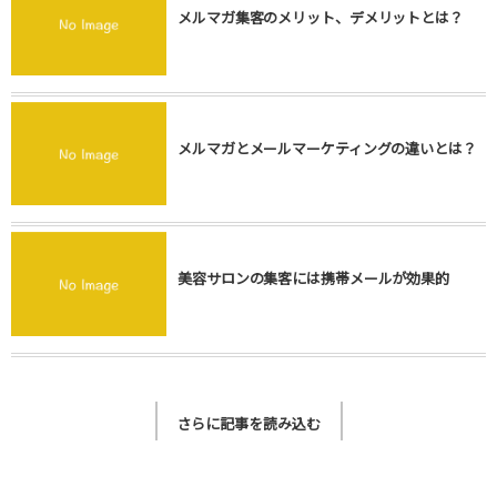
メルマガ集客のメリット、デメリットとは？
メルマガとメールマーケティングの違いとは？
美容サロンの集客には携帯メールが効果的
さらに記事を読み込む