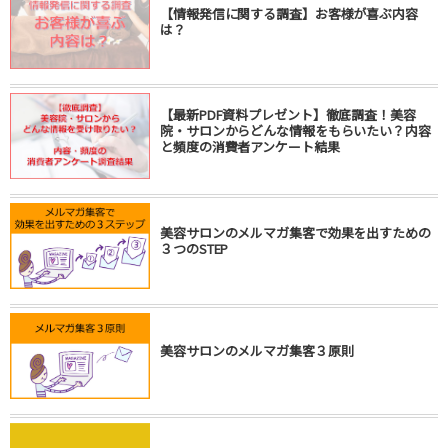
【情報発信に関する調査】お客様が喜ぶ内容
は？
【最新PDF資料プレゼント】徹底調査！美容
院・サロンからどんな情報をもらいたい？内容
と頻度の消費者アンケート結果
美容サロンのメルマガ集客で効果を出すための
３つのSTEP
美容サロンのメルマガ集客３原則