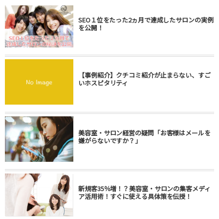
SEO１位をたった2ヵ月で達成したサロンの実例
を公開！
【事例紹介】クチコミ紹介が止まらない、すご
いホスピタリティ
美容室・サロン経営の疑問「お客様はメールを
嫌がらないですか？」
新規客35％増！？美容室・サロンの集客メディ
ア活用術！すぐに使える具体策を伝授！