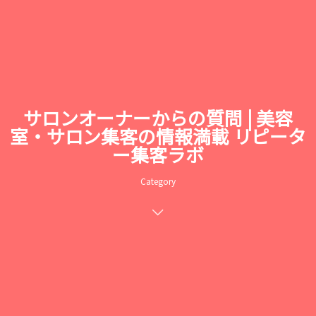
サロンオーナーからの質問 | 美容
室・サロン集客の情報満載 リピータ
ー集客ラボ
Category