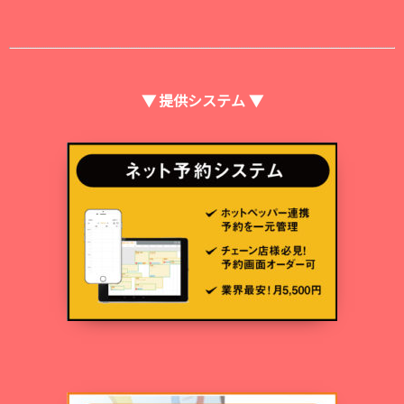
▼ 提供システム ▼