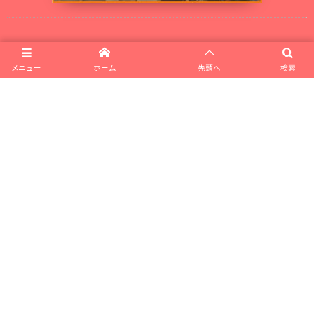
▼ 無料セミナーの開催情報▼
メニュー
ホーム
先頭へ
検索