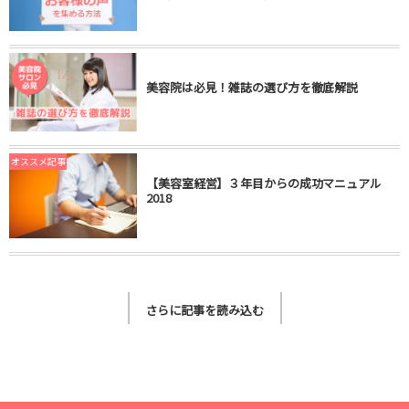
美容院は必見！雑誌の選び方を徹底解説
オススメ記事
【美容室経営】３年目からの成功マニュアル
2018
さらに記事を読み込む