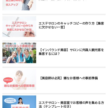
エステサロンのキャッチコピーの作り方【集客
に欠かせない一言】
【インバウンド美容】サロンに外国人観光客を
集客するには？
【美容師は必見】嫌なお客様への事前準備
エステサロン・美容室でお客様の声を集める方
法（テンプレート付き）