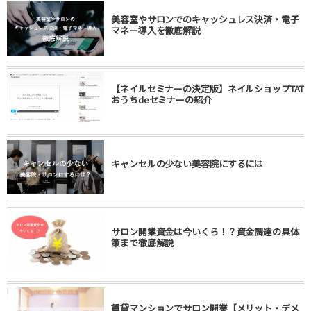
美容室やサロンでのキャッシュレス決済・電子
マネー導入を徹底解説
【ネイルセミナーの決定版】ネイルショップTAT
おうちdeセミナーの紹介
キャンセルの少ない美容院にするには
サロン開業資金は今いくら！？資金調達の具体
策まで徹底解説
賃貸マンションでサロン開業【メリット・デメ