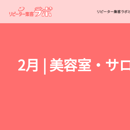
リピーター集客ラボ
2月 | 美容室・