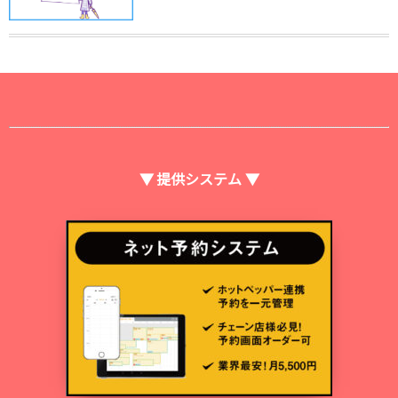
▼ 提供システム ▼