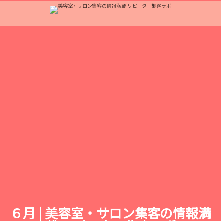
６月 | 美容室・サロン集客の情報満