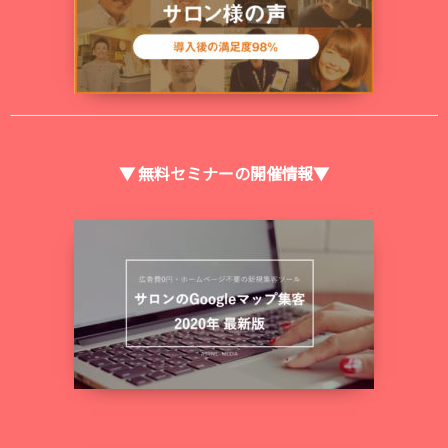
▼ 無料セミナーの開催情報▼