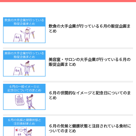
飲食の大手企業が行っている６月の販促企画ま
とめ
美容室・サロンの大手企業が行っている６月の
販促企画まとめ
６月の世間的なイメージと記念日についてのま
とめ
６月の気候と健康状態と注目されている食材に
ついてのまとめ