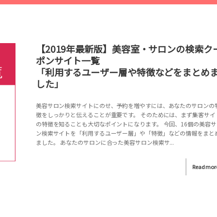
【2019年最新版】美容室・サロンの検索ク
ポンサイト一覧
「利用するユーザー層や特徴などをまとめ
した」
美容サロン検索サイトにのせ、予約を増やすには、あなたのサロンの
徴をしっかりと伝えることが重要です。 そのためには、まず集客サイ
の特徴を知ることも大切なポイントになります。 今回、16個の美容サ
ン検索サイトを「利用するユーザー層」や「特徴」などの情報をまと
ました。 あなたのサロンに合った美容サロン検索サ...
Read mor