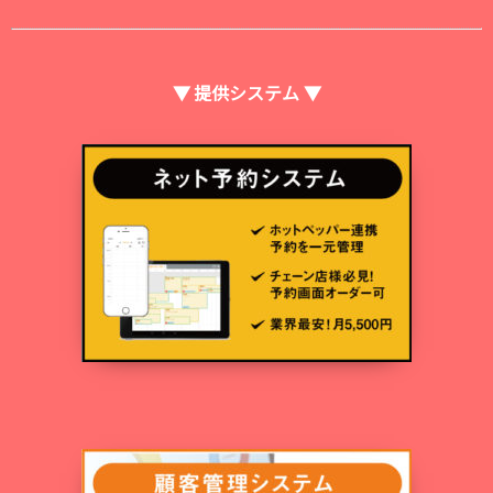
▼ 提供システム ▼