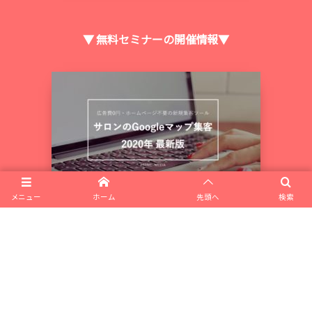
▼ 無料セミナーの開催情報▼
メニュー
ホーム
先頭へ
検索