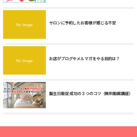
サロンに予約したお客様が感じる不安
お店がブログやメルマガをやる目的は？
誕生日販促 成功の３つのコツ（無料動画講座）