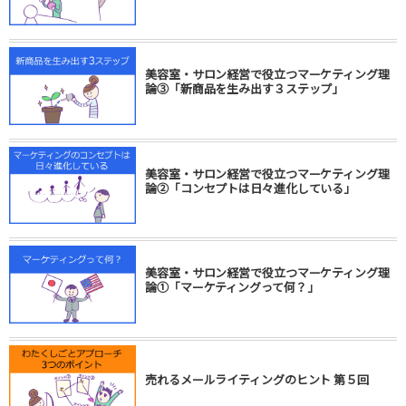
美容室・サロン経営で役立つマーケティング理
論③「新商品を生み出す３ステップ」
美容室・サロン経営で役立つマーケティング理
論②「コンセプトは日々進化している」
美容室・サロン経営で役立つマーケティング理
論①「マーケティングって何？」
売れるメールライティングのヒント 第５回