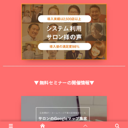
▼ 無料セミナーの開催情報▼