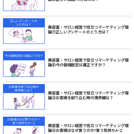
美容室・サロン経営で役立つマーケティング理
論⑦正しいアンケートのとり方は？
美容室・サロン経営で役立つマーケティング理
論⑥今の価格設定は適正ですか？
美容室・サロン経営で役立つマーケティング理
論⑤お客様を絞り込む時の境界線は？
美容室・サロン経営で役立つマーケティング理
論④お客様はなぜ買うのか?買う気持ちA~Z