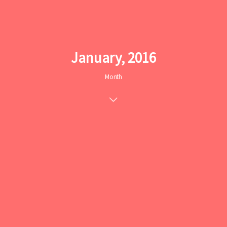
January, 2016
Month