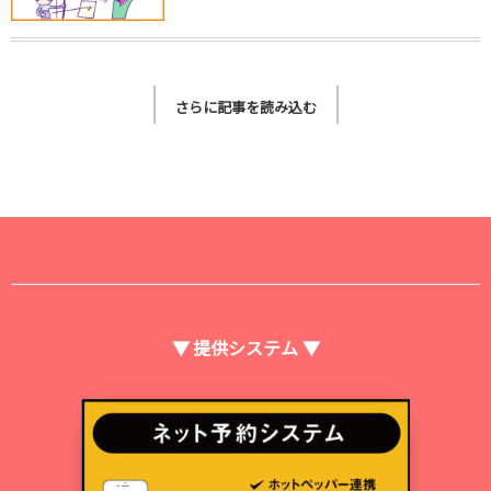
さらに記事を読み込む
▼ 提供システム ▼