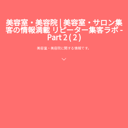
美容室・美容院 | 美容室・サロン集
客の情報満載 リピーター集客ラボ -
Part 2 ( 2 )
美容室・美容院に関する情報です。