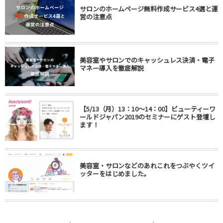
サロンのホームページ無料作成サービス4選と運
営の注意点
美容室やサロンでのキャッシュレス決済・電子
マネー導入を徹底解説
【5/13（月）13：10～14：00】ビューティーワ
ールドジャパン2019のセミナーにゲスト登壇し
ます！
美容室・サロンなどのあれこれをつぶやくツイ
ッターをはじめました。