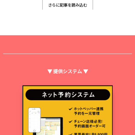
さらに記事を読み込む
▼ 提供システム ▼