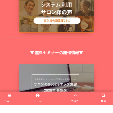
▼ 無料セミナーの開催情報▼
メニュー
ホーム
先頭へ
検索