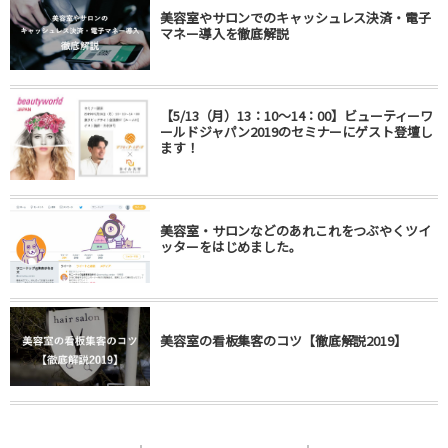
美容室やサロンでのキャッシュレス決済・電子
マネー導入を徹底解説
【5/13（月）13：10～14：00】ビューティーワ
ールドジャパン2019のセミナーにゲスト登壇し
ます！
美容室・サロンなどのあれこれをつぶやくツイ
ッターをはじめました。
美容室の看板集客のコツ【徹底解説2019】