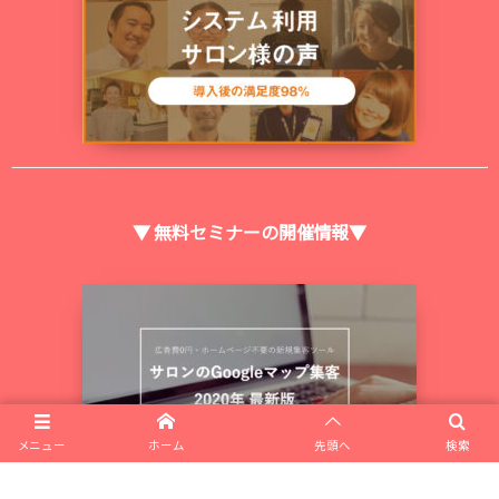
▼ 無料セミナーの開催情報▼
メニュー
ホーム
先頭へ
検索