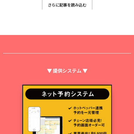
さらに記事を読み込む
▼ 提供システム ▼