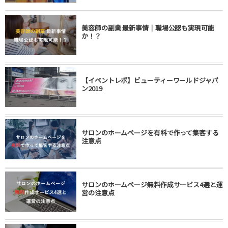
美容師の副業 最新事情｜職場公認も実現可能
か！？
【イベントレポ】ビューティーワールドジャパ
ン2019
サロンのホームページを有料で作って集客する
注意点
サロンのホームページ無料作成サービス4選と運
営の注意点