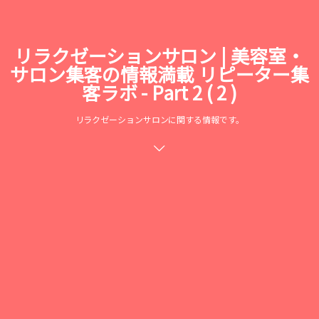
リラクゼーションサロン | 美容室・
サロン集客の情報満載 リピーター集
客ラボ - Part 2 ( 2 )
リラクゼーションサロンに関する情報です。