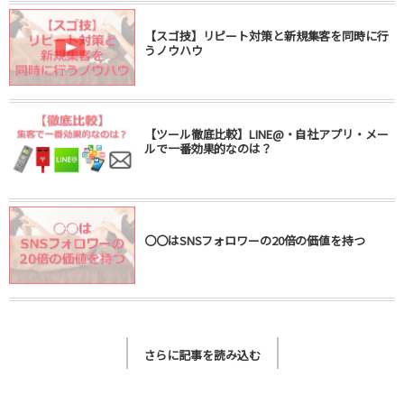
【スゴ技】リピート対策と新規集客を同時に行
うノウハウ
【ツール徹底比較】LINE@・自社アプリ・メー
ルで一番効果的なのは？
〇〇はSNSフォロワーの20倍の価値を持つ
さらに記事を読み込む