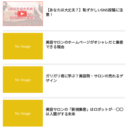
【あなたは大丈夫？】恥ずかしいSNS投稿に注
意！
美容サロンのホームページがオシャレだと集客
できる理由
ガリガリ君に学ぶ？美容院・サロンの売れるデ
ザイン
美容サロンの「新規集客」はロボットが…〇〇
は人間がする未来