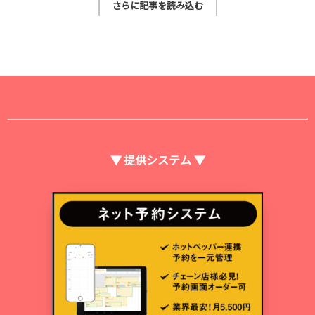
さらに記事を読み込む
▼ 提供システム ▼