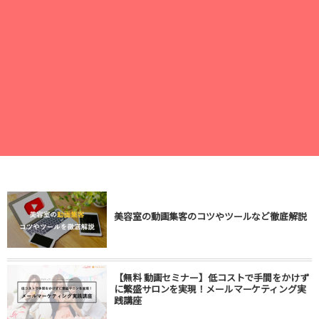
美容室の動画集客のコツやツールなど徹底解説
【無料 動画セミナー】低コストで手間をかけず
に繁盛サロンを実現！メールマーケティング実
践講座