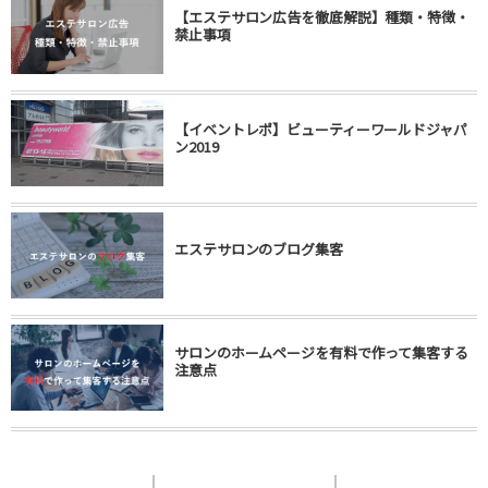
【エステサロン広告を徹底解説】種類・特徴・
禁止事項
【イベントレポ】ビューティーワールドジャパ
ン2019
エステサロンのブログ集客
サロンのホームページを有料で作って集客する
注意点