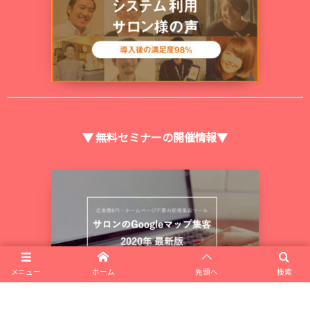
▼ 無料セミナーの開催情報▼
メニュー
ホーム
先頭へ
検索